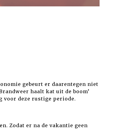
conomie gebeurt er daarentegen niet
Brandweer haalt kat uit de boom’
 voor deze rustige periode.
ven. Zodat er na de vakantie geen