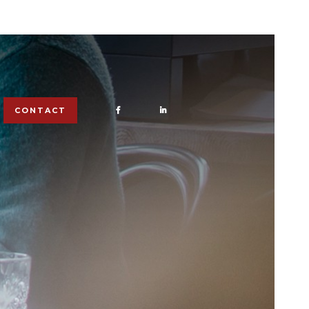
CONTACT