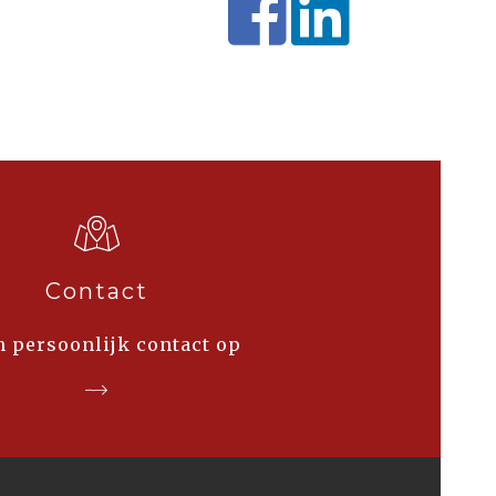
Contact
 persoonlijk contact op